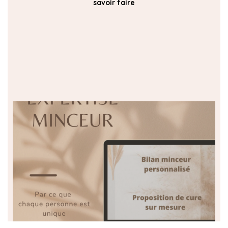
savoir faire